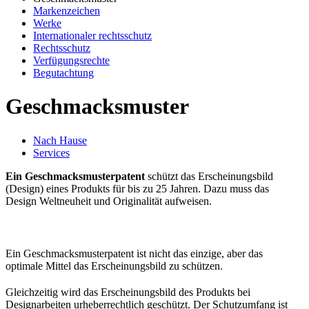
Markenzeichen
Werke
Internationaler rechtsschutz
Rechtsschutz
Verfügungsrechte
Begutachtung
Geschmacksmuster
Nach Hause
Services
Ein Geschmacksmusterpatent
schützt das Erscheinungsbild
(Design) eines Produkts für bis zu 25 Jahren. Dazu muss das
Design Weltneuheit und Originalität aufweisen.
Ein Geschmacksmusterpatent ist nicht das einzige, aber das
optimale Mittel das Erscheinungsbild zu schützen.
Gleichzeitig wird das Erscheinungsbild des Produkts bei
Designarbeiten urheberrechtlich geschützt. Der Schutzumfang ist