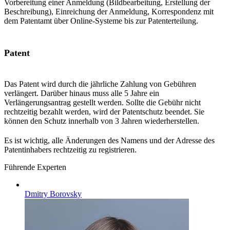
Vorbereitung einer Anmeldung (Bildbearbeitung, Erstellung der
Beschreibung), Einreichung der Anmeldung, Korrespondenz mit
dem Patentamt über Online-Systeme bis zur Patenterteilung.
Patent
Das Patent wird durch die jährliche Zahlung von Gebühren
verlängert. Darüber hinaus muss alle 5 Jahre ein
Verlängerungsantrag gestellt werden. Sollte die Gebühr nicht
rechtzeitig bezahlt werden, wird der Patentschutz beendet. Sie
können den Schutz innerhalb von 3 Jahren wiederherstellen.
Es ist wichtig, alle Änderungen des Namens und der Adresse des
Patentinhabers rechtzeitig zu registrieren.
Führende Experten
Dmitry Borovsky