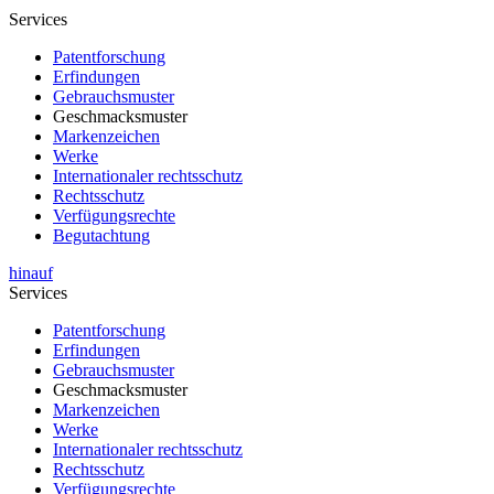
Services
Patentforschung
Erfindungen
Gebrauchsmuster
Geschmacksmuster
Markenzeichen
Werke
Internationaler rechtsschutz
Rechtsschutz
Verfügungsrechte
Begutachtung
hinauf
Services
Patentforschung
Erfindungen
Gebrauchsmuster
Geschmacksmuster
Markenzeichen
Werke
Internationaler rechtsschutz
Rechtsschutz
Verfügungsrechte