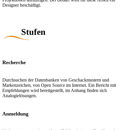
Designer beschäftigt.
Stufen
Recherche
Durchsuchen der Datenbanken von Geschackmustern und
Markenzeichen, von Open Source im Internet. Ein Bericht mit
Empfehlungen wird bereitgestellt, im Anhang finden sich
Analogielösungen.
Anmeldung