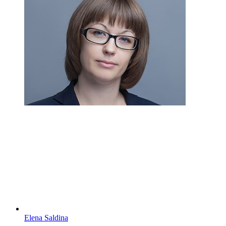
Elena Saldina